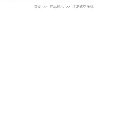
首页
>>
产品展示
>>
往复式空压机