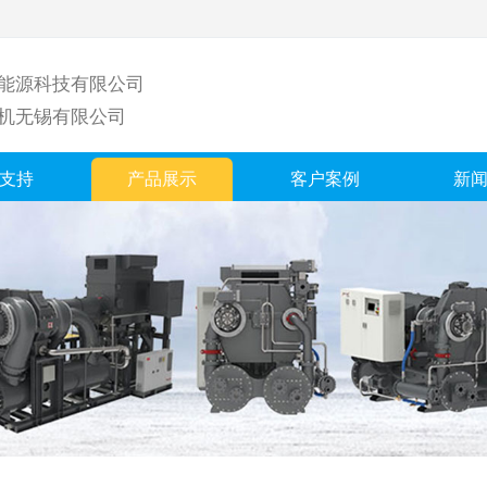
能源科技有限公司
机无锡有限公司
支持
产品展示
客户案例
新