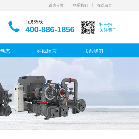
设为首页
联系我们
在线留言
服务热线：
扫一扫
400-886-1856
关注我们
闻动态
在线留言
联系我们