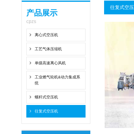
往复式空压
产品展示
cpzs
离心式空压机
工艺气体压缩机
单级高速离心风机
工业燃气轮机&动力集成系
统
螺杆式空压机
往复式空压机