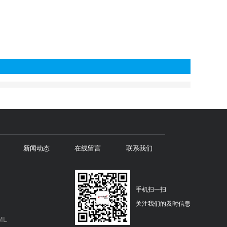
新闻动态
在线留言
联系我们
手机扫一扫
关注我们的及时信息
ML